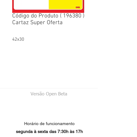
Código do Produto ( 196380 )
Cartaz Super Oferta
42x30
Versão Open Beta
Horário de funcionamento
segunda à sexta das 7:30h às 17h