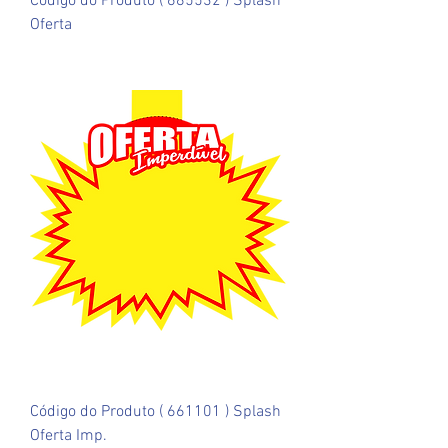
Código do Produto ( 685532 ) Splash
Oferta
Código do Produto ( 661101 ) Splash
Oferta Imp.