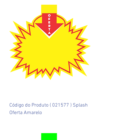
Código do Produto ( 021577 ) Splash
Oferta Amarelo