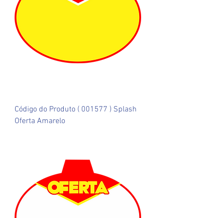
Código do Produto ( 001577 ) Splash
Oferta Amarelo