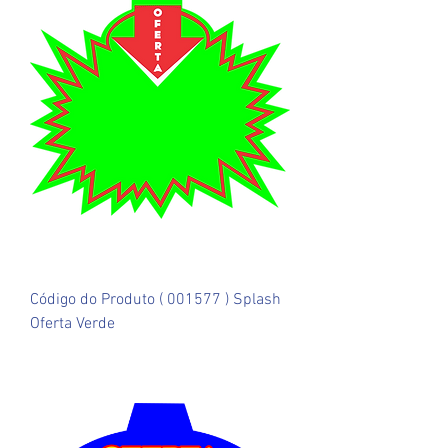
Código do Produto ( 001577 ) Splash
Oferta Verde