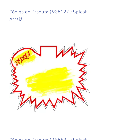
Código do Produto ( 935127 ) Splash
Arraiá