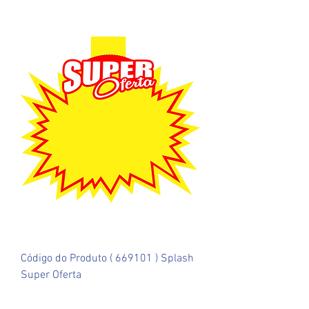
Código do Produto ( 669101 ) Splash
Super Oferta