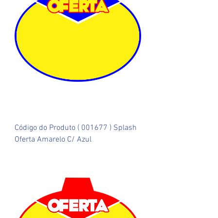
Código do Produto ( 001677 ) Splash
Oferta Amarelo C/ Azul