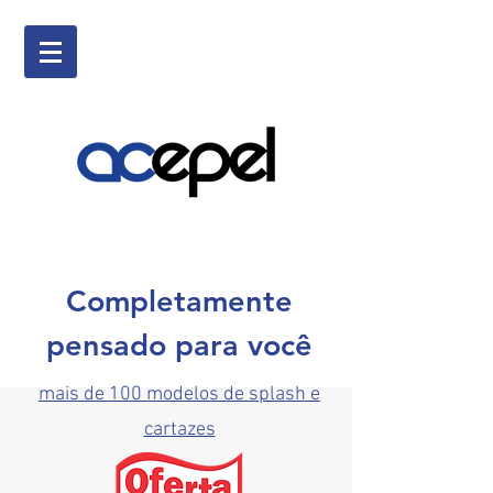
Completamente
pensado para você
mais de 100 modelos de splash e
cartazes