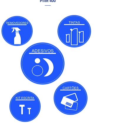
Pilot 400